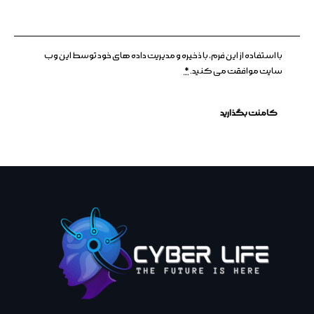
با استفاده از این فرم، با ذخیره و مدیریت داده های خود توسط این وب
سایت موافقت می کنید.
*