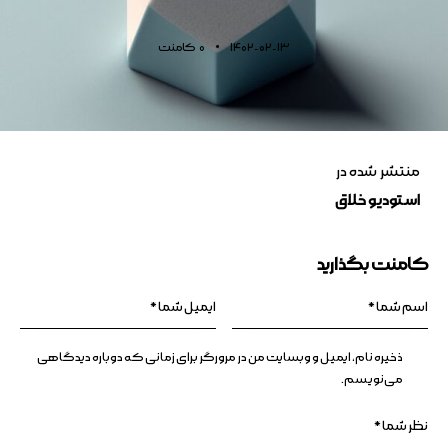
1402-02-13
0
کامنت
منتشر شده در
استودیو خلاق
کامنت بگذارید
ذخیره نام، ایمیل و وبسایت من در مرورگر برای زمانی که دوباره دیدگاهی
می‌نویسم.