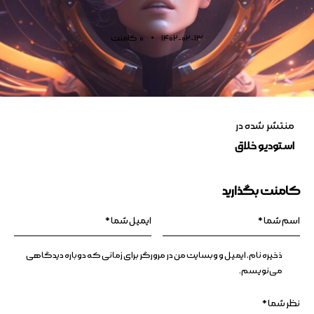
1402-02-13
0
کامنت
منتشر شده در
استودیو خلاق
کامنت بگذارید
ذخیره نام، ایمیل و وبسایت من در مرورگر برای زمانی که دوباره دیدگاهی
می‌نویسم.