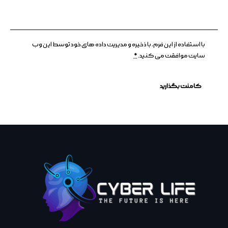
با استفاده از این فرم، با ذخیره و مدیریت داده های خود توسط این وب
سایت موافقت می کنید.
*