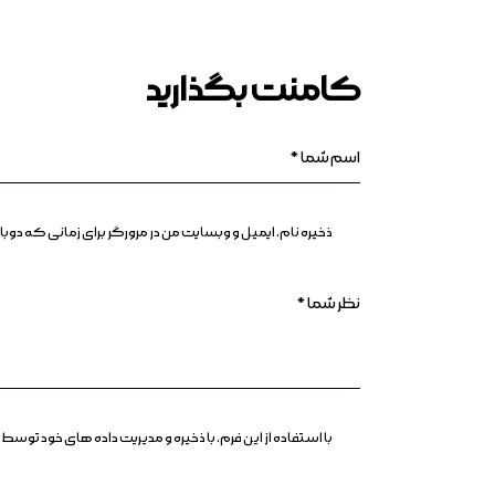
کامنت بگذارید
ذخیره نام، ایمیل و وبسایت من در مرورگر برای زمانی که د
با استفاده از این فرم، با ذخیره و مدیریت داده های خود ت