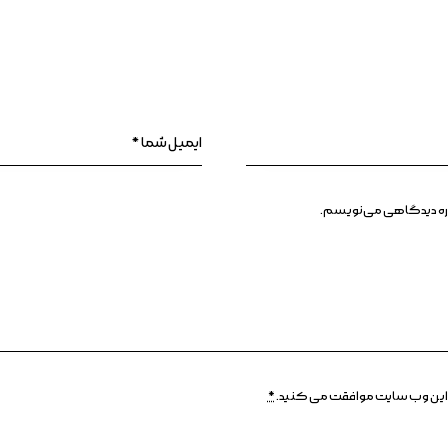
وباره دیدگاهی می‌نویسم.
وسط این وب سایت موافقت می کنید.
*