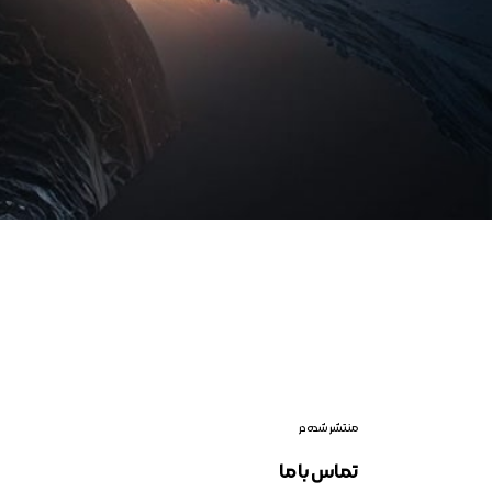
منتشر شده در
تماس با ما