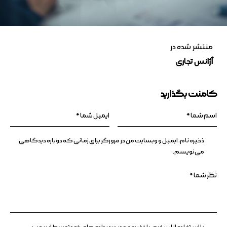
منتشر شده در
آژانس تجاری
کامنت بگذارید
ذخیره نام، ایمیل و وبسایت من در مرورگر برای زمانی که دوباره دیدگاهی
می‌نویسم.