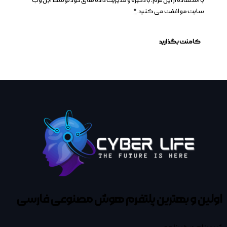
با استفاده از این فرم، با ذخیره و مدیریت داده های خود توسط این وب
سایت موافقت می کنید.
*
اولین و بهترین پلتفرم
هوش مصنوعی فارسی