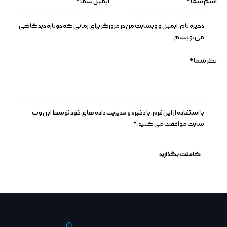
ذخیره نام، ایمیل و وبسایت من در مرورگر برای زمانی که دوباره دیدگاهی
می‌نویسم.
با استفاده از این فرم، با ذخیره و مدیریت داده های خود توسط این وب
سایت موافقت می کنید.
*