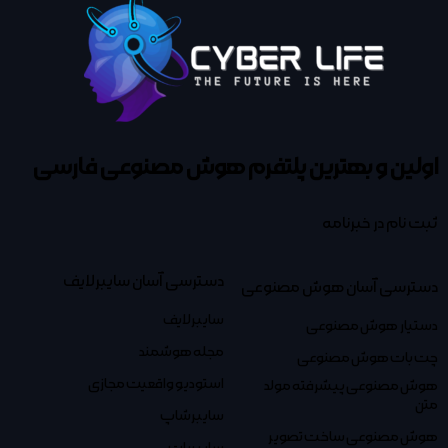
اولین و بهترین پلتفرم
هوش مصنوعی فارسی
ثبت نام در خبرنامه
دسترسی آسان سایبرلایف
دسترسی آسان هوش مصنوعی
سایبرلایف
دستیار هوش مصنوعی
مجله هوشمند
چت بات هوش مصنوعی
استودیو واقعیت مجازی
هوش مصنوعی پیشرفته مولد
متن
سایبرشاپ
هوش مصنوعی ساخت تصویر
سایبربات