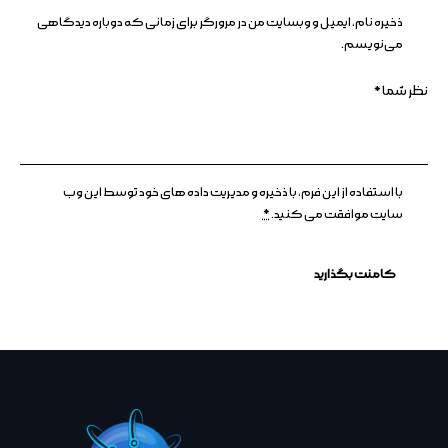
ذخیره نام، ایمیل و وبسایت من در مرورگر برای زمانی که دوباره دیدگاهی
می‌نویسم.
با استفاده از این فرم، با ذخیره و مدیریت داده های خود توسط این وب
سایت موافقت می کنید.
*