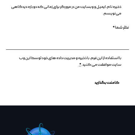
ذخیره نام، ایمیل و وبسایت من در مرورگر برای زمانی که دوباره دیدگاهی
می‌نویسم.
با استفاده از این فرم، با ذخیره و مدیریت داده های خود توسط این وب
سایت موافقت می کنید.
*