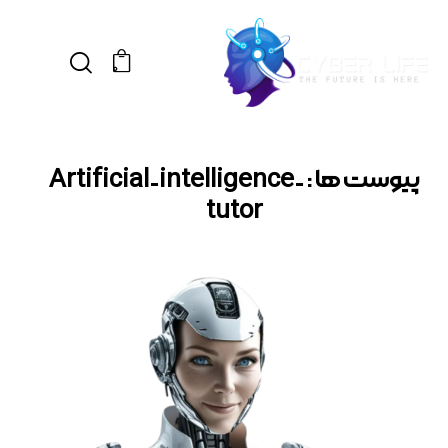
0
پیوست ها : Artificial-intelligence-
tutor