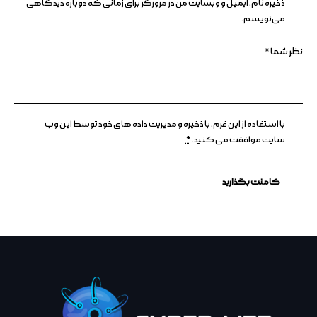
ذخیره نام، ایمیل و وبسایت من در مرورگر برای زمانی که دوباره دیدگاهی
می‌نویسم.
با استفاده از این فرم، با ذخیره و مدیریت داده های خود توسط این وب
سایت موافقت می کنید.
*