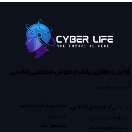
اولین و بهترین پلتفرم
هوش مصنوعی فارسی
ثبت نام در خبرنامه
دسترسی آسان سایبرلایف
دسترسی آسان هوش مصنوعی
سایبرلایف
دستیار هوش مصنوعی
مجله هوشمند
چت بات هوش مصنوعی