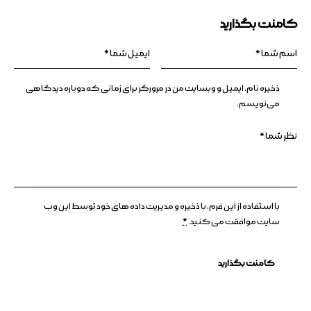
کامنت بگذارید
ذخیره نام، ایمیل و وبسایت من در مرورگر برای زمانی که دوباره دیدگاهی
می‌نویسم.
با استفاده از این فرم، با ذخیره و مدیریت داده های خود توسط این وب
سایت موافقت می کنید.
*