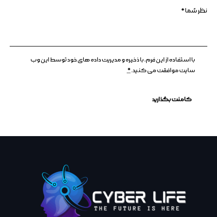
با استفاده از این فرم، با ذخیره و مدیریت داده های خود توسط این وب
سایت موافقت می کنید.
*