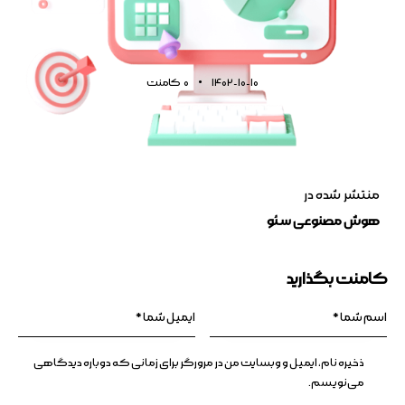
1402-10-10
0
کامنت
منتشر شده در
هوش مصنوعی سئو
کامنت بگذارید
ذخیره نام، ایمیل و وبسایت من در مرورگر برای زمانی که دوباره دیدگاهی
می‌نویسم.