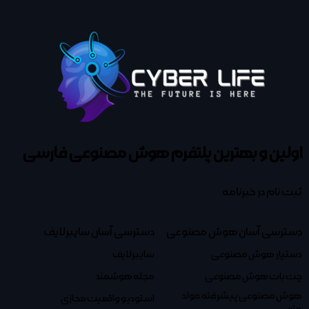
اولین و بهترین پلتفرم
هوش مصنوعی فارسی
ثبت نام در خبرنامه
دسترسی آسان هوش مصنوعی
دسترسی آسان سایبرلایف
دستیار هوش مصنوعی
سایبرلایف
چت بات هوش مصنوعی
مجله هوشمند
هوش مصنوعی پیشرفته مولد
استودیو واقعیت مجازی
متن