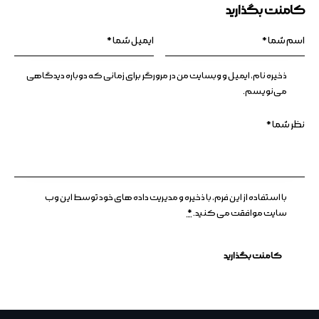
کامنت بگذارید
ذخیره نام، ایمیل و وبسایت من در مرورگر برای زمانی که دوباره دیدگاهی
می‌نویسم.
با استفاده از این فرم، با ذخیره و مدیریت داده های خود توسط این وب
سایت موافقت می کنید.
*