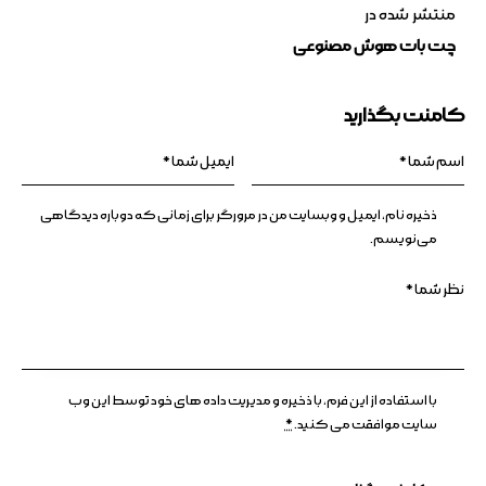
منتشر شده در
چت بات هوش مصنوعی
کامنت بگذارید
ذخیره نام، ایمیل و وبسایت من در مرورگر برای زمانی که دوباره دیدگاهی
می‌نویسم.
با استفاده از این فرم، با ذخیره و مدیریت داده های خود توسط این وب
سایت موافقت می کنید.
*