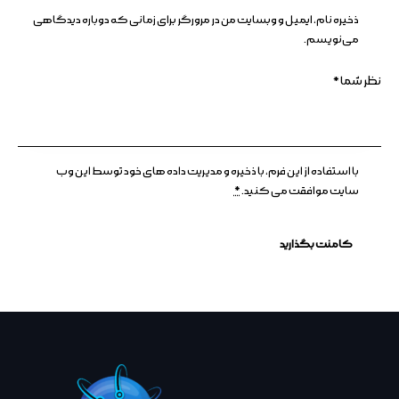
ذخیره نام، ایمیل و وبسایت من در مرورگر برای زمانی که دوباره دیدگاهی
می‌نویسم.
با استفاده از این فرم، با ذخیره و مدیریت داده های خود توسط این وب
سایت موافقت می کنید.
*