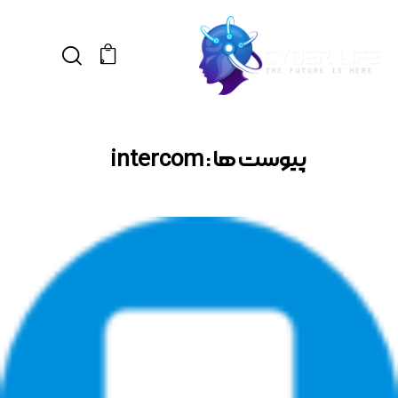
0
پیوست ها : intercom