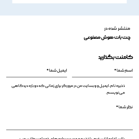
منتشر شده در
چت بات هوش مصنوعی
کامنت بگذارید
ذخیره نام، ایمیل و وبسایت من در مرورگر برای زمانی که دوباره دیدگاهی
می‌نویسم.
با استفاده از این فرم، با ذخیره و مدیریت داده های خود توسط این وب