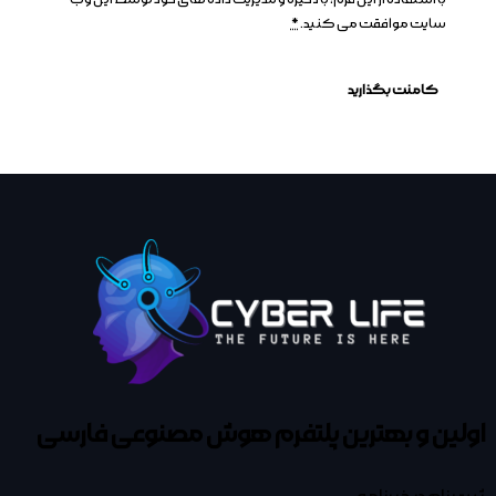
سایت موافقت می کنید.
*
اولین و بهترین پلتفرم
هوش مصنوعی فارسی