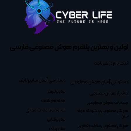
اولین و بهترین پلتفرم
هوش مصنوعی فارسی
ثبت نام در خبرنامه
دسترسی آسان سایبرلایف
دسترسی آسان هوش مصنوعی
سایبرلایف
دستیار هوش مصنوعی
مجله هوشمند
چت بات هوش مصنوعی
استودیو واقعیت مجازی
هوش مصنوعی پیشرفته مولد
متن
سایبرشاپ
هوش مصنوعی ساخت تصویر
سایبربات