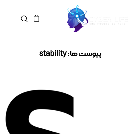
0
پیوست ها : stability