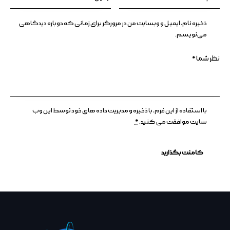
ذخیره نام، ایمیل و وبسایت من در مرورگر برای زمانی که دوباره دیدگاهی
می‌نویسم.
با استفاده از این فرم، با ذخیره و مدیریت داده های خود توسط این وب
سایت موافقت می کنید.
*