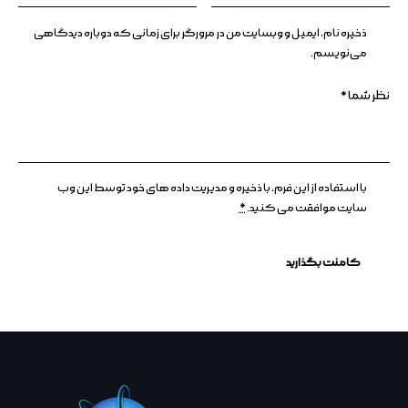
ذخیره نام، ایمیل و وبسایت من در مرورگر برای زمانی که دوباره دیدگاهی
می‌نویسم.
با استفاده از این فرم، با ذخیره و مدیریت داده های خود توسط این وب
سایت موافقت می کنید.
*