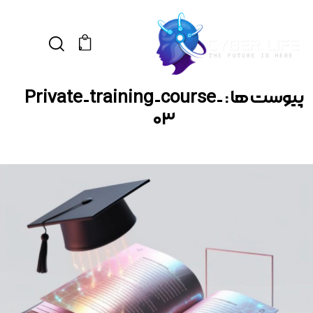
0
پیوست ها : Private-training-course-
03