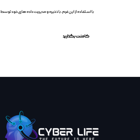
با استفاده از این فرم، با ذخیره و مدیریت داده های خود ت