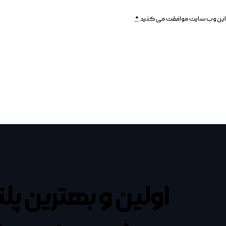
وسط این وب سایت موافقت می کنید.
*
اولین و بهترین پل