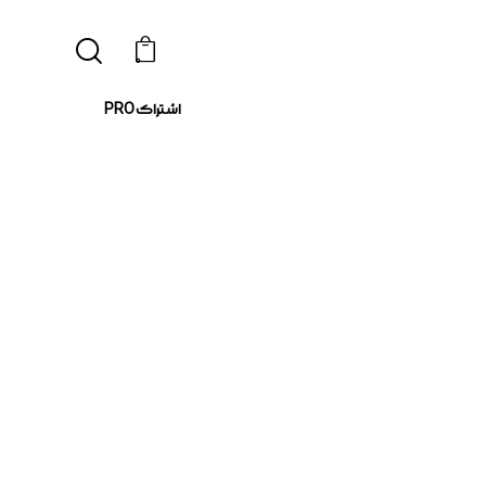
0
اشتراک PRO