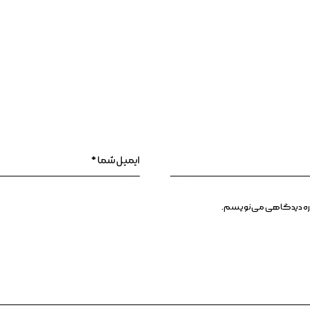
وباره دیدگاهی می‌نویسم.