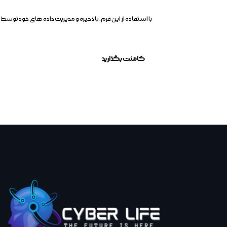
با استفاده از این فرم، با ذخیره و مدیریت داده های خود ت