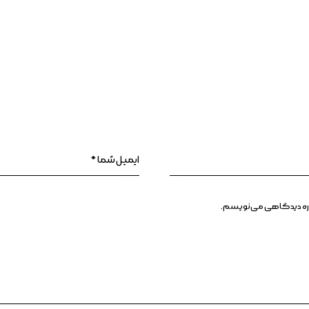
وباره دیدگاهی می‌نویسم.