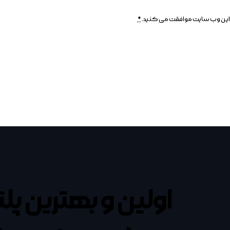
وسط این وب سایت موافقت می کنید.
*
اولین و بهترین پل