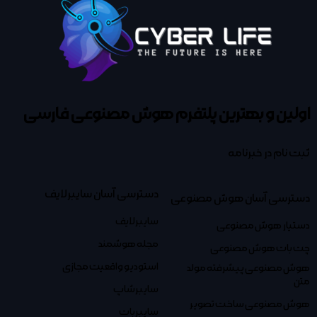
اولین و بهترین پلتفرم
هوش مصنوعی فارسی
ثبت نام در خبرنامه
دسترسی آسان سایبرلایف
دسترسی آسان هوش مصنوعی
سایبرلایف
دستیار هوش مصنوعی
مجله هوشمند
چت بات هوش مصنوعی
استودیو واقعیت مجازی
هوش مصنوعی پیشرفته مولد
متن
سایبرشاپ
هوش مصنوعی ساخت تصویر
سایبربات