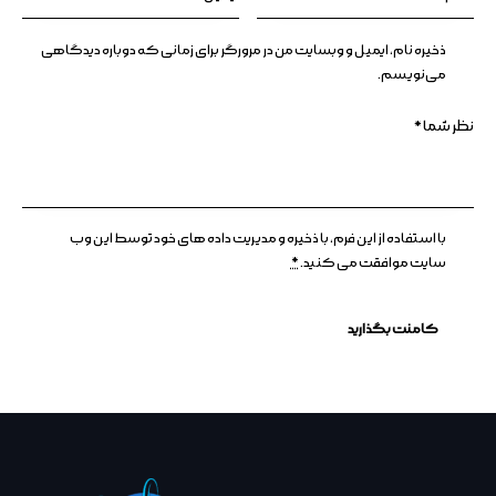
ذخیره نام، ایمیل و وبسایت من در مرورگر برای زمانی که دوباره دیدگاهی
می‌نویسم.
با استفاده از این فرم، با ذخیره و مدیریت داده های خود توسط این وب
سایت موافقت می کنید.
*