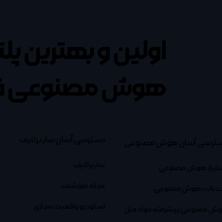
اولین و بهترین پل
هوش مصنوعی ف
دسترسی آسان سایبرلایف
ترسی آسان هوش مصنوعی
سایبرلایف
تیار هوش مصنوعی
مجله هوشمند
 بات هوش مصنوعی
استودیو واقعیت مجازی
ش مصنوعی پیشرفته مولد متن