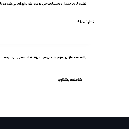
ذخیره نام، ایمیل و وبسایت من در مرورگر برای زمانی که د
با استفاده از این فرم، با ذخیره و مدیریت داده های خود ت