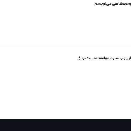
وباره دیدگاهی می‌نویسم.
وسط این وب سایت موافقت می کنید.
*