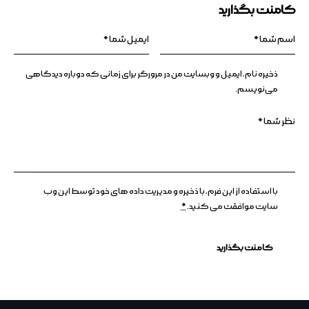
کامنت بگذارید
ذخیره نام، ایمیل و وبسایت من در مرورگر برای زمانی که دوباره دیدگاهی
می‌نویسم.
با استفاده از این فرم، با ذخیره و مدیریت داده های خود توسط این وب
سایت موافقت می کنید.
*