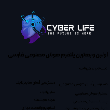
اولین و بهترین پلتفرم
هوش مصنوعی فارسی
ثبت نام در خبرنامه
دسترسی آسان سایبرلایف
دسترسی آسان هوش مصنوعی
سایبرلایف
دستیار هوش مصنوعی
مجله هوشمند
چت بات هوش مصنوعی
استودیو واقعیت مجازی
هوش مصنوعی پیشرفته مولد