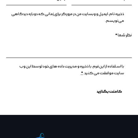
ذخیره نام، ایمیل و وبسایت من در مرورگر برای زمانی که دوباره دیدگاهی
می‌نویسم.
با استفاده از این فرم، با ذخیره و مدیریت داده های خود توسط این وب
سایت موافقت می کنید.
*