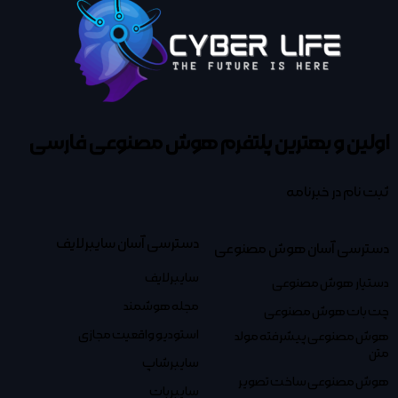
اولین و بهترین پلتفرم
هوش مصنوعی فارسی
ثبت نام در خبرنامه
دسترسی آسان سایبرلایف
دسترسی آسان هوش مصنوعی
سایبرلایف
دستیار هوش مصنوعی
مجله هوشمند
چت بات هوش مصنوعی
استودیو واقعیت مجازی
هوش مصنوعی پیشرفته مولد
متن
سایبرشاپ
هوش مصنوعی ساخت تصویر
سایبربات