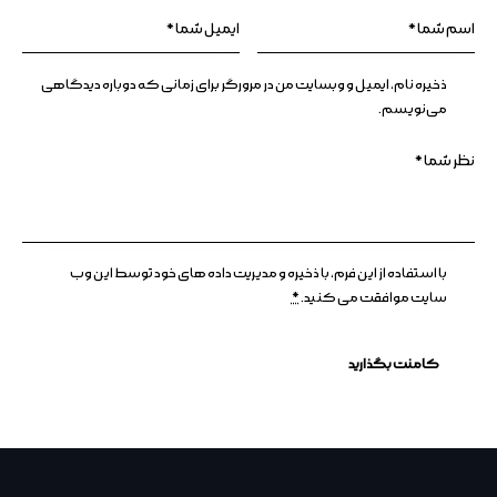
ذخیره نام، ایمیل و وبسایت من در مرورگر برای زمانی که دوباره دیدگاهی
می‌نویسم.
با استفاده از این فرم، با ذخیره و مدیریت داده های خود توسط این وب
سایت موافقت می کنید.
*