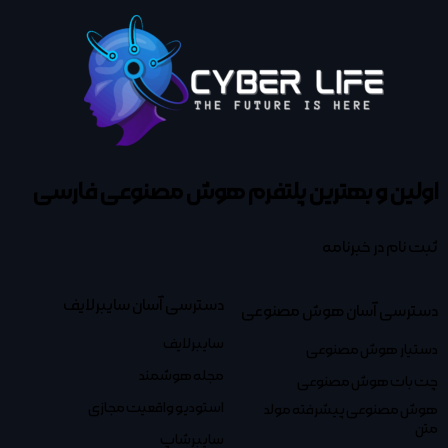
اولین و بهترین پلتفرم
هوش مصنوعی فارسی
ثبت نام در خبرنامه
دسترسی آسان سایبرلایف
دسترسی آسان هوش مصنوعی
سایبرلایف
دستیار هوش مصنوعی
مجله هوشمند
چت بات هوش مصنوعی
استودیو واقعیت مجازی
هوش مصنوعی پیشرفته مولد
متن
سایبرشاپ