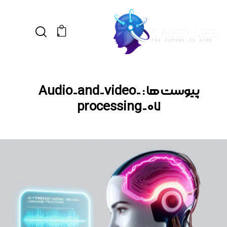
0
پیوست ها : Audio-and-video-
processing-07