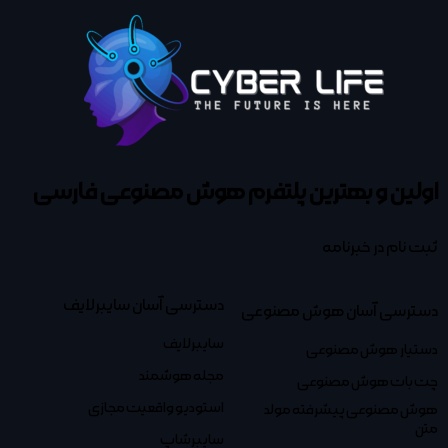
اولین و بهترین پلتفرم
هوش مصنوعی فارسی
ثبت نام در خبرنامه
دسترسی آسان سایبرلایف
دسترسی آسان هوش مصنوعی
سایبرلایف
دستیار هوش مصنوعی
مجله هوشمند
چت بات هوش مصنوعی
استودیو واقعیت مجازی
هوش مصنوعی پیشرفته مولد
متن
سایبرشاپ