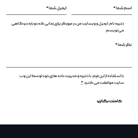
ذخیره نام، ایمیل و وبسایت من در مرورگر برای زمانی که دوباره دیدگاهی
می‌نویسم.
با استفاده از این فرم، با ذخیره و مدیریت داده های خود توسط این وب
سایت موافقت می کنید.
*