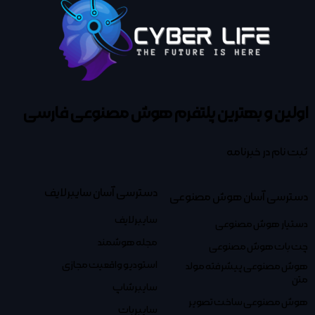
اولین و بهترین پلتفرم
هوش مصنوعی فارسی
ثبت نام در خبرنامه
دسترسی آسان سایبرلایف
دسترسی آسان هوش مصنوعی
سایبرلایف
دستیار هوش مصنوعی
مجله هوشمند
چت بات هوش مصنوعی
استودیو واقعیت مجازی
هوش مصنوعی پیشرفته مولد
متن
سایبرشاپ
هوش مصنوعی ساخت تصویر
سایبربات