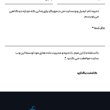
ذخیره نام، ایمیل و وبسایت من در مرورگر برای زمانی که دوباره دیدگاهی
می‌نویسم.
با استفاده از این فرم، با ذخیره و مدیریت داده های خود توسط این وب
سایت موافقت می کنید.
*