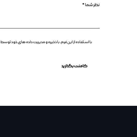
با استفاده از این فرم، با ذخیره و مدیریت داده های خود ت