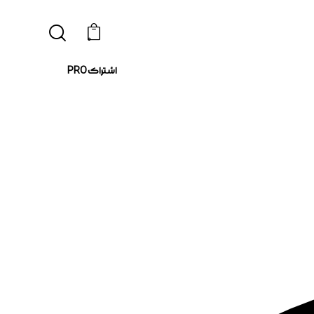
0
اشتراک PRO