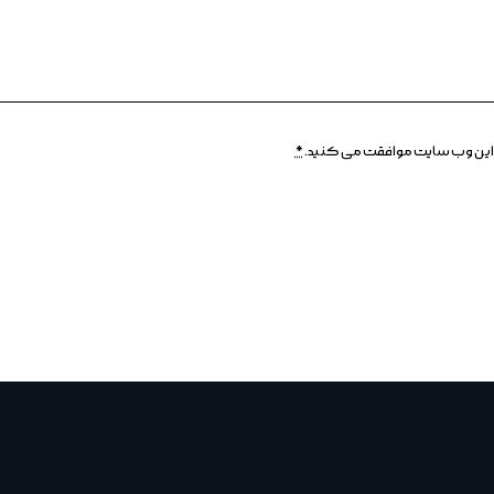
وسط این وب سایت موافقت می کنید.
*