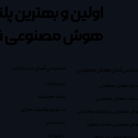
اولین و بهترین پل
هوش مصنوعی ف
دسترسی آسان سایبرلایف
ترسی آسان هوش مصنوعی
سایبرلایف
تیار هوش مصنوعی
مجله هوشمند
 بات هوش مصنوعی
استودیو واقعیت مجازی
ش مصنوعی پیشرفته مولد متن
سایبرشاپ
ش مصنوعی ساخت تصویر
سایبربات
وشگاه تصاویر استوک