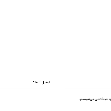
وباره دیدگاهی می‌نویسم.