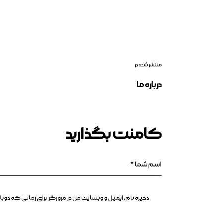
منتشر شده در
درباره ما
کامنت بگذارید
ذخیره نام، ایمیل و وبسایت من در مرورگر برای زمانی که د