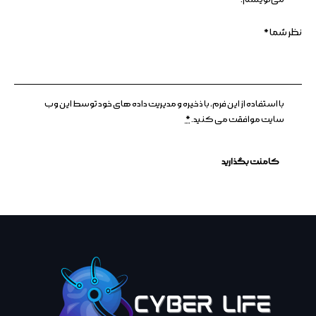
با استفاده از این فرم، با ذخیره و مدیریت داده های خود توسط این وب
سایت موافقت می کنید.
*