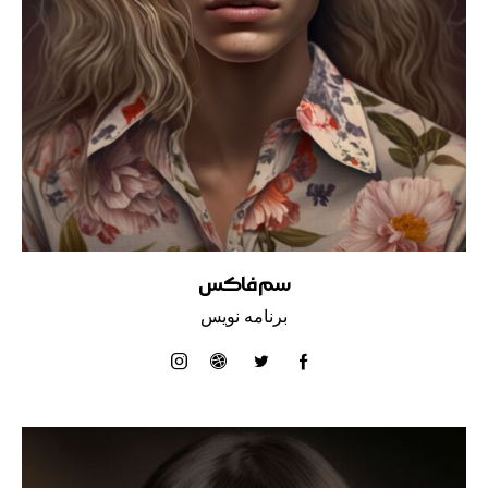
سم فاکس
برنامه نویس