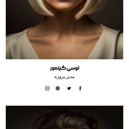
لوسی گیلمور
مدیر پروژه