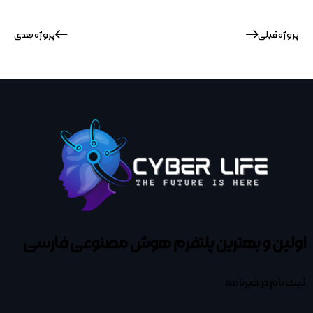
پروژه قبلی
پروژه بعدی
اولین و بهترین پلتفرم
هوش مصنوعی فارسی
ثبت نام در خبرنامه