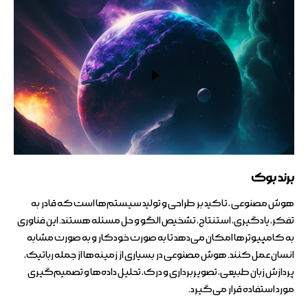
برند بوک
هوش مصنوعی ، تاکید بر طراحی و تولید سیستم‌ها است که قادر به
تفکر، یادگیری، استنتاج، تشخیص الگو و حل مسئله هستند. این فناوری
به کامپیوترها امکان می‌دهد تا به صورت خودکار و به صورت مشابه
انسان عمل کنند. هوش مصنوعی در بسیاری از زمینه‌ها از جمله رباتیک،
پردازش زبان طبیعی، تصویربرداری و درک، تحلیل داده‌ها و تصمیم‌گیری
مورد استفاده قرار می‌گیرد.