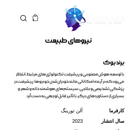
0
نیروهای طبیعت
برند بوک
با توسعه هوش مصنوعی و پیشرفت تکنولوژی‌های مرتبط، انتظار
می‌رود که در آینده امکاناتی مانند خودران‌شدن خودروها، پیشرفت در
پزشکی تشخیصی و علاجی، سیستم‌های هوشمند خانه و شهر و
بسیاری از دستاوردهای دیگر، با تأثیر قابل توجهی به دست آید.
کارفرما
آلن تورینگ
سال انتشار
2023