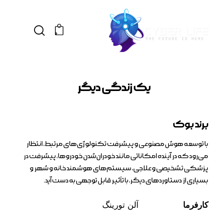
0
یک زندگی دیگر
برند بوک
با توسعه هوش مصنوعی و پیشرفت تکنولوژی‌های مرتبط، انتظار
می‌رود که در آینده امکاناتی مانند خودران‌شدن خودروها، پیشرفت در
پزشکی تشخیصی و علاجی، سیستم‌های هوشمند خانه و شهر و
بسیاری از دستاوردهای دیگر، با تأثیر قابل توجهی به دست آید.
کارفرما
آلن تورینگ