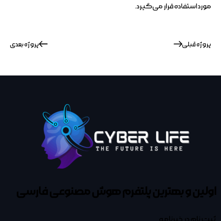
مورد استفاده قرار می‌گیرد.
پروژه قبلی
پروژه بعدی
اولین و بهترین پلتفرم
هوش مصنوعی فارسی
ثبت نام در خبرنامه