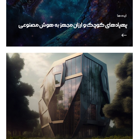
ایده ها
پهپادهای کوچک و ارزان مجهز به هوش مصنوعی