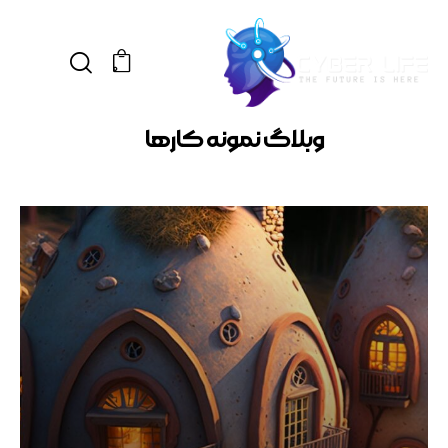
0
وبلاگ نمونه کارها