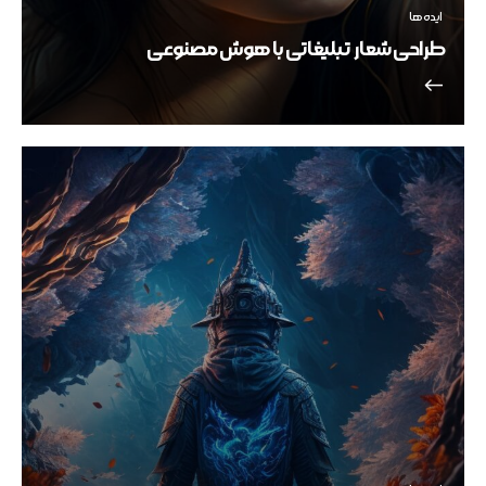
ایده ها
طراحی شعار تبلیغاتی با هوش مصنوعی