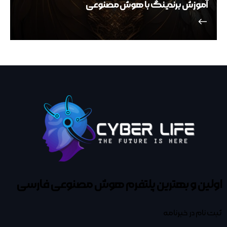
آموزش برندینگ با هوش مصنوعی
اولین و بهترین پلتفرم
هوش مصنوعی فارسی
ثبت نام در خبرنامه