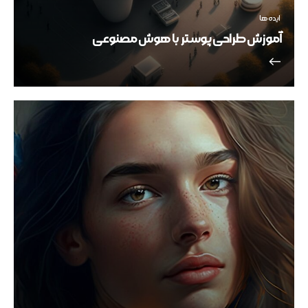
ایده ها
آموزش طراحی پوستر با هوش مصنوعی