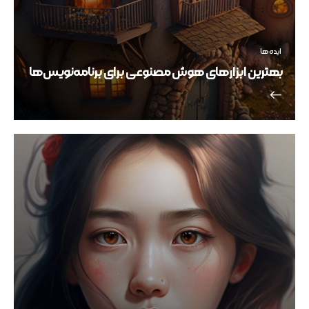
ایده ها
بهترین ابزارهای هوش مصنوعی برای برنامه‌نویس‌ها