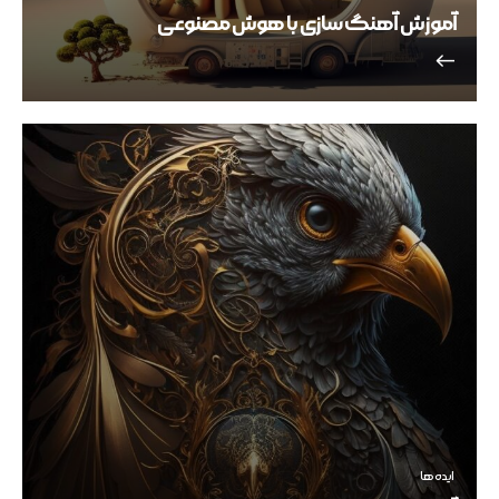
آموزش آهنگ سازی با هوش مصنوعی
ایده ها