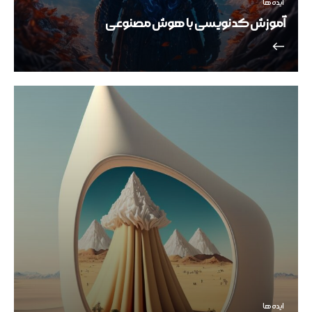
ایده ها
آموزش کد نویسی با هوش مصنوعی
ایده ها