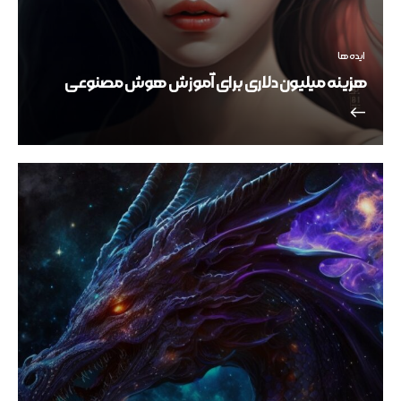
ایده ها
هزینه میلیون‌ دلاری برای آموزش هوش مصنوعی