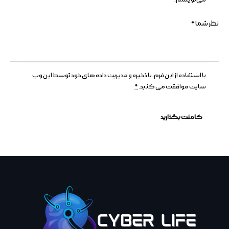
با استفاده از این فرم، با ذخیره و مدیریت داده های خود توسط این وب
سایت موافقت می کنید.
*